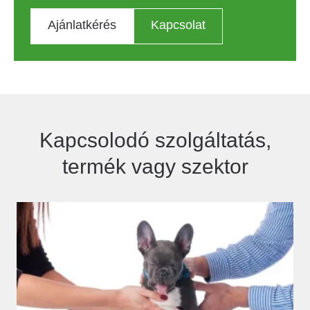
Ajánlatkérés
Kapcsolat
Kapcsolodó szolgáltatás,
termék vagy szektor