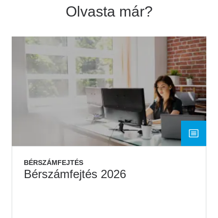
Olvasta már?
BÉRSZÁMFEJTÉS
Bérszámfejtés 2026