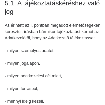
5.1. A tájékoztatáskéréshez való
jog
Az érintett az I. pontban megadott elérhetőségeken
keresztül, írásban bármikor tájékoztatást kérhet az
Adatkezelőtől, hogy az Adatkezelő tájékoztassa:
- milyen személyes adatot,
- milyen jogalapon,
- milyen adatkezelési cél miatt,
- milyen forrásból,
- mennyi ideig kezeli,