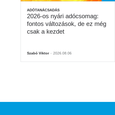
ADÓTANÁCSADÁS
2026-os nyári adócsomag:
fontos változások, de ez még
csak a kezdet
Szabó Viktor
2026.08.06