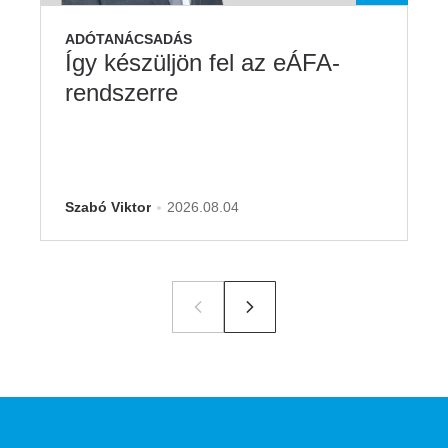
ADÓTANÁCSADÁS
Így készüljön fel az eÁFA-
rendszerre
Szabó Viktor
2026.08.04