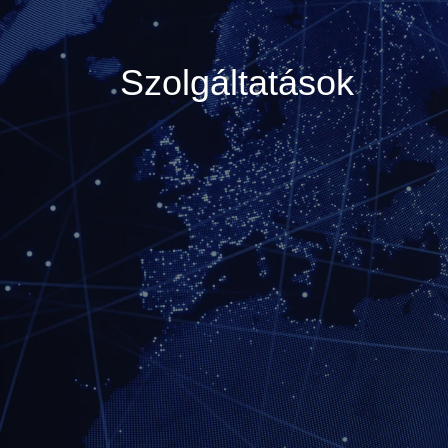
Szolgáltatások