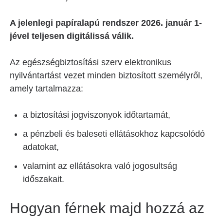
A jelenlegi papíralapú rendszer 2026. január 1-
jével teljesen digitálissá válik.
Az egészségbiztosítási szerv elektronikus
nyilvántartást vezet minden biztosított személyről,
amely tartalmazza:
a biztosítási jogviszonyok időtartamát,
a pénzbeli és baleseti ellátásokhoz kapcsolódó
adatokat,
valamint az ellátásokra való jogosultság
időszakait.
Hogyan férnek majd hozzá az