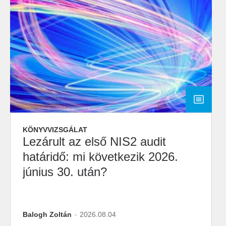
KÖNYVVIZSGÁLAT
Lezárult az első NIS2 audit
határidő: mi következik 2026.
június 30. után?
Balogh Zoltán
2026.08.04