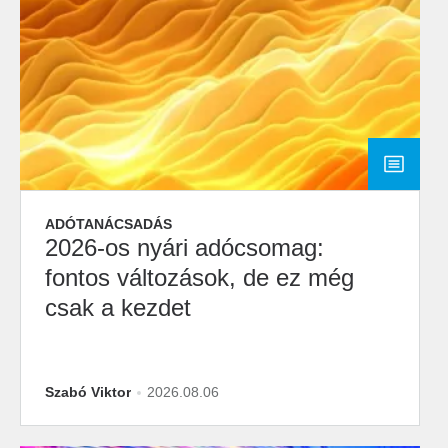
ADÓTANÁCSADÁS
2026-os nyári adócsomag:
fontos változások, de ez még
csak a kezdet
Szabó Viktor
2026.08.06