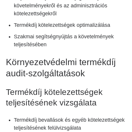
követelményekről és az adminisztrációs
kötelezettségekről
Termékdíj kötelezettségek optimalizálása
Szakmai segítségnyújtás a követelmények
teljesítésében
Környezetvédelmi termékdíj
audit-szolgáltatások
Termékdíj kötelezettségek
teljesítésének vizsgálata
Termékdíj bevallások és egyéb kötelezettségek
teljesítésének felülvizsgálata