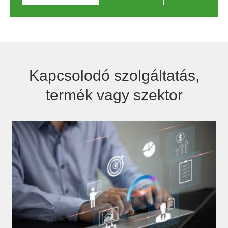
Kapcsolodó szolgáltatás,
termék vagy szektor