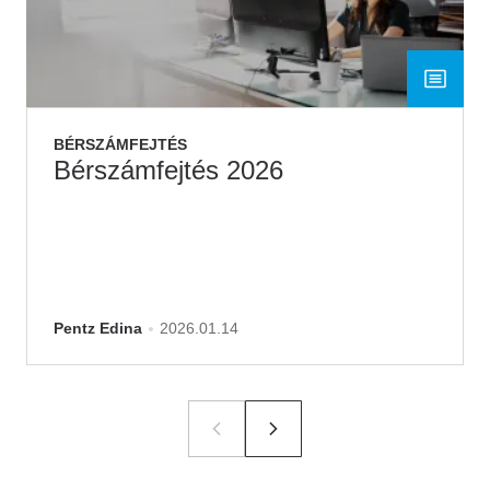
BÉRSZÁMFEJTÉS
Bérszámfejtés 2026
Pentz Edina
2026.01.14