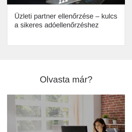
Üzleti partner ellenőrzése – kulcs
a sikeres adóellenőrzéshez
Olvasta már?