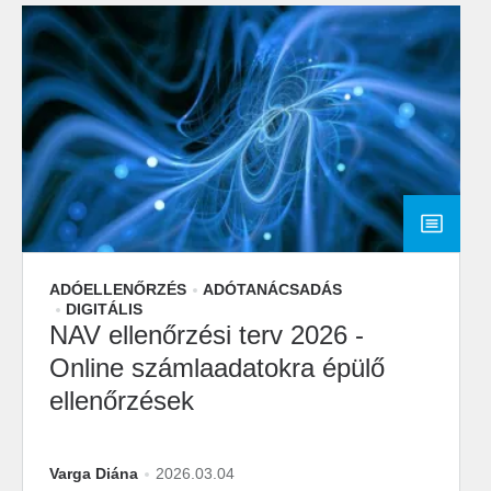
ADÓELLENŐRZÉS
ADÓTANÁCSADÁS
DIGITÁLIS
NAV ellenőrzési terv 2026 -
Online számlaadatokra épülő
ellenőrzések
Varga Diána
2026.03.04