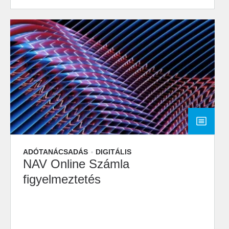
ADÓTANÁCSADÁS
DIGITÁLIS
NAV Online Számla
figyelmeztetés