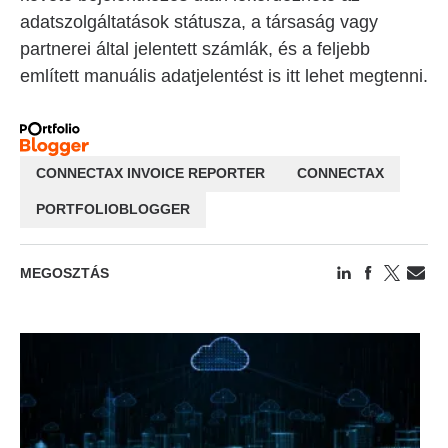
adatszolgáltatások státusza, a társaság vagy
partnerei által jelentett számlák, és a feljebb
említett manuális adatjelentést is itt lehet megtenni.
CONNECTAX INVOICE REPORTER
CONNECTAX
PORTFOLIOBLOGGER
MEGOSZTÁS