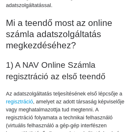
adatszolgáltatással.
Mi a teendő most az online
számla adatszolgáltatás
megkezdéséhez?
1)
A NAV Online Számla
regisztráció az első teendő
Az adatszolgáltatás teljesítésének első lépcsője a
regisztráció
, amelyet az adott társaság képviselője
vagy meghatalmazottja tud megtenni. A
regisztráció folyamata a technikai felhasználó
(virtuális felhasználó a gép-gép interfészen