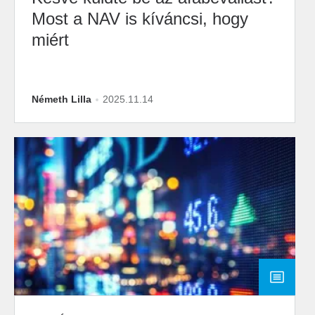
Most a NAV is kíváncsi, hogy
miért
Németh Lilla
2025.11.14