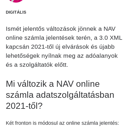
DIGITÁLIS
Ismét jelentős változások jönnek a NAV
online számla jelentések terén, a 3.0 XML
kapcsán 2021-től új elvárások és újabb
lehetőségek nyílnak meg az adóalanyok
és a szolgáltatók előtt.
Mi változik a NAV online
számla adatszolgáltatásban
2021-től?
Két fronton is módosul az online számla jelentés: