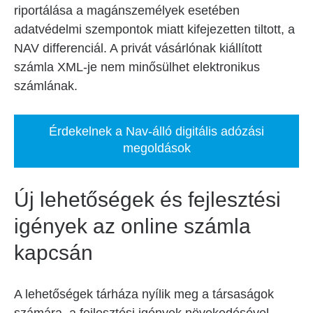
riportálása a magánszemélyek esetében
adatvédelmi szempontok miatt kifejezetten tiltott, a
NAV differenciál. A privát vásárlónak kiállított
számla XML-je nem minősülhet elektronikus
számlának.
Érdekelnek a Nav-álló digitális adózási
megoldások
Új lehetőségek és fejlesztési
igények az online számla
kapcsán
A lehetőségek tárháza nyílik meg a társaságok