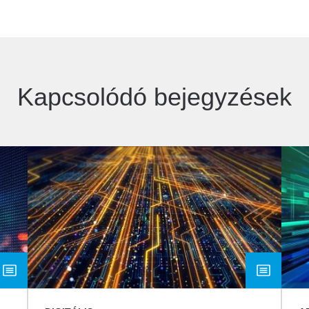
Kapcsolódó bejegyzések