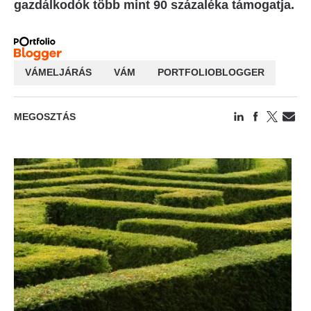
gazdálkodók több mint 90 százaléka támogatja.
VÁMELJÁRÁS
VÁM
PORTFOLIOBLOGGER
MEGOSZTÁS