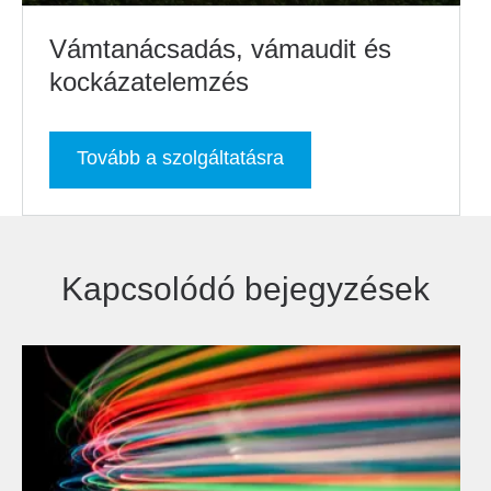
Vámtanácsadás, vámaudit és
kockázatelemzés
Tovább a szolgáltatásra
Kapcsolódó bejegyzések