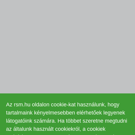
Az rsm.hu oldalon cookie-kat használunk, hogy
tartalmaink kényelmesebben elérhetőek legyenek
látogatóink számára. Ha többet szeretne megtudni
az általunk használt cookiekról, a cookiek