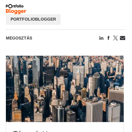
PORTFOLIOBLOGGER
MEGOSZTÁS