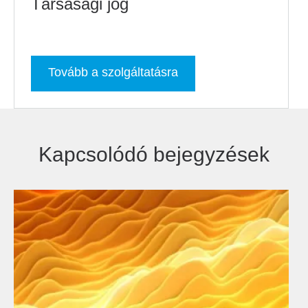
Társasági jog
Tovább a szolgáltatásra
Kapcsolódó bejegyzések