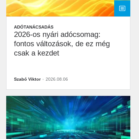
ADÓTANÁCSADÁS
2026-os nyári adócsomag:
fontos változások, de ez még
csak a kezdet
Szabó Viktor
2026.08.06