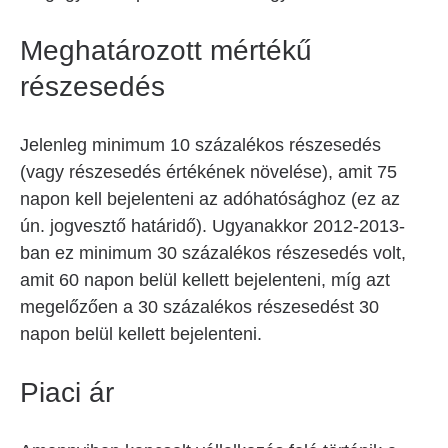
Meghatározott mértékű
részesedés
Jelenleg minimum 10 százalékos részesedés
(vagy részesedés értékének növelése), amit 75
napon kell bejelenteni az adóhatósághoz (ez az
ún. jogvesztő határidő). Ugyanakkor 2012-2013-
ban ez minimum 30 százalékos részesedés volt,
amit 60 napon belül kellett bejelenteni, míg azt
megelőzően a 30 százalékos részesedést 30
napon belül kellett bejelenteni.
Piaci ár