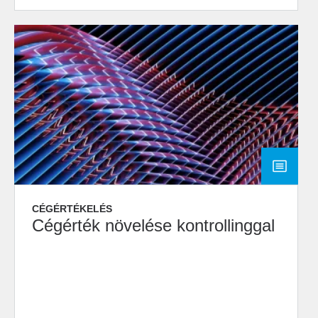
CÉGÉRTÉKELÉS
Cégérték növelése kontrollinggal