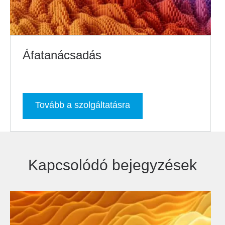
Áfatanácsadás
Tovább a szolgáltatásra
Kapcsolódó bejegyzések