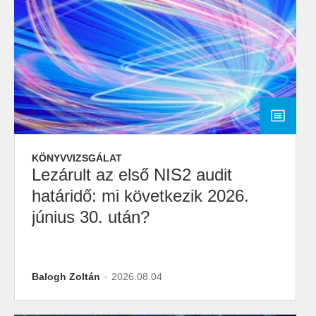
KÖNYVVIZSGÁLAT
Lezárult az első NIS2 audit
határidő: mi következik 2026.
június 30. után?
Balogh Zoltán
2026.08.04