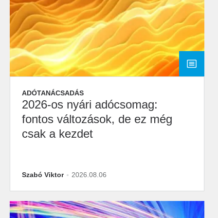
ADÓTANÁCSADÁS
2026-os nyári adócsomag:
fontos változások, de ez még
csak a kezdet
Szabó Viktor
2026.08.06