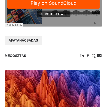
ÁFATANÁCSADÁS
MEGOSZTÁS