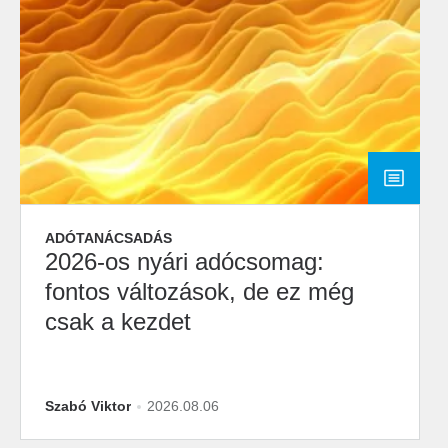
ADÓTANÁCSADÁS
2026-os nyári adócsomag:
fontos változások, de ez még
csak a kezdet
Szabó Viktor
2026.08.06