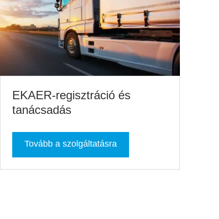
EKAER-regisztráció és
tanácsadás
Tovább a szolgáltatásra