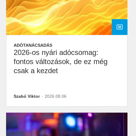
ADÓTANÁCSADÁS
2026-os nyári adócsomag:
fontos változások, de ez még
csak a kezdet
Szabó Viktor
2026.08.06