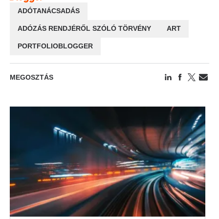
ADÓTANÁCSADÁS
ADÓZÁS RENDJÉRŐL SZÓLÓ TÖRVÉNY
ART
PORTFOLIOBLOGGER
MEGOSZTÁS