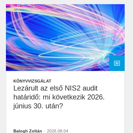
KÖNYVVIZSGÁLAT
Lezárult az első NIS2 audit
határidő: mi következik 2026.
június 30. után?
Balogh Zoltán
2026.08.04