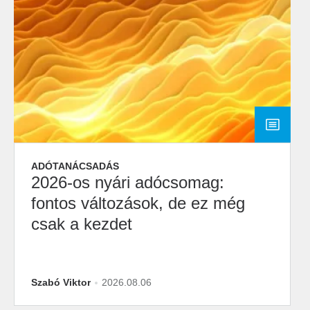
ADÓTANÁCSADÁS
2026-os nyári adócsomag:
fontos változások, de ez még
csak a kezdet
Szabó Viktor
2026.08.06