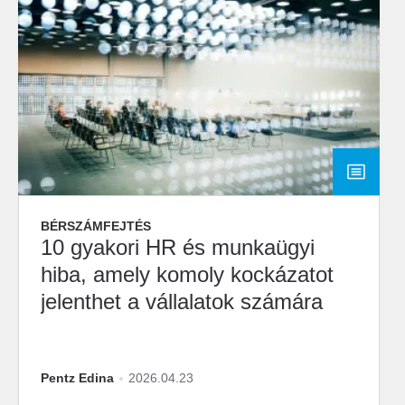
BÉRSZÁMFEJTÉS
10 gyakori HR és munkaügyi
hiba, amely komoly kockázatot
jelenthet a vállalatok számára
Pentz Edina
2026.04.23