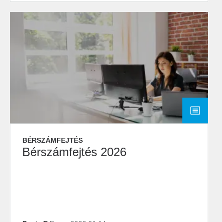
BÉRSZÁMFEJTÉS
Bérszámfejtés 2026