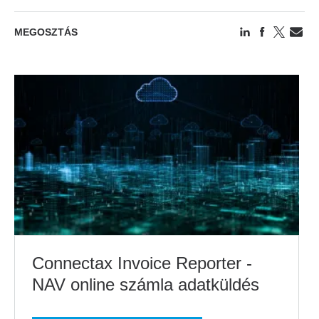
MEGOSZTÁS
Connectax Invoice Reporter -
NAV online számla adatküldés