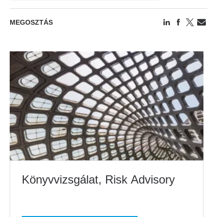
MEGOSZTÁS
Könyvvizsgálat, Risk Advisory