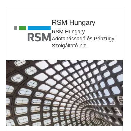
RSM Hungary
RSM Hungary
Adótanácsadó és Pénzügyi
Szolgáltató Zrt.