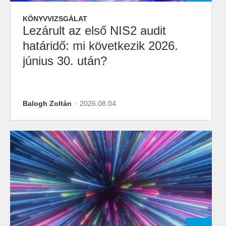
KÖNYVVIZSGÁLAT
Lezárult az első NIS2 audit
határidő: mi következik 2026.
június 30. után?
Balogh Zoltán
2026.08.04