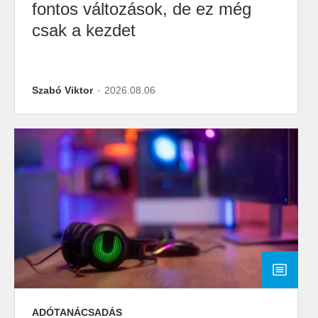
fontos változások, de ez még
csak a kezdet
Szabó Viktor
2026.08.06
ADÓTANÁCSADÁS