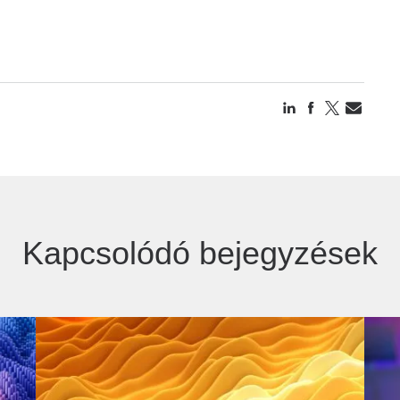
Kapcsolódó bejegyzések