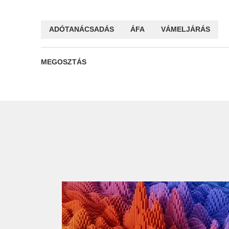
ADÓTANÁCSADÁS
ÁFA
VÁMELJÁRÁS
MEGOSZTÁS