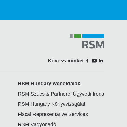
Kövess minket
Soci
RSM Hungary weboldalak
RSM Szűcs & Partnerei Ügyvédi Iroda
RSM Hungary Könyvvizsgálat
Fiscal Representative Services
RSM Vagyonadó