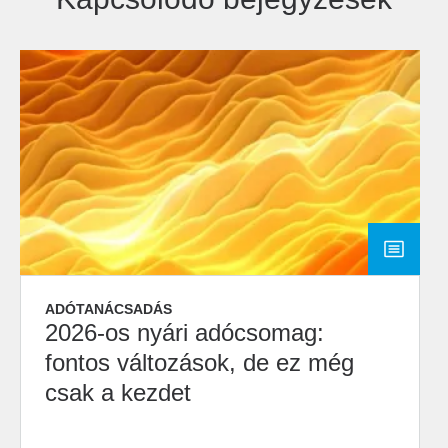
ADÓTANÁCSADÁS
2026-os nyári adócsomag:
fontos változások, de ez még
csak a kezdet