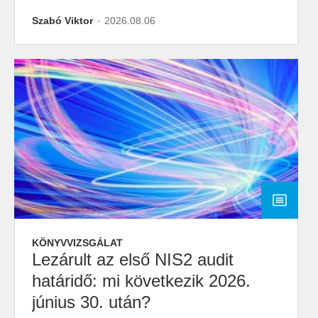
Szabó Viktor
2026.08.06
KÖNYVVIZSGÁLAT
Lezárult az első NIS2 audit
határidő: mi következik 2026.
június 30. után?