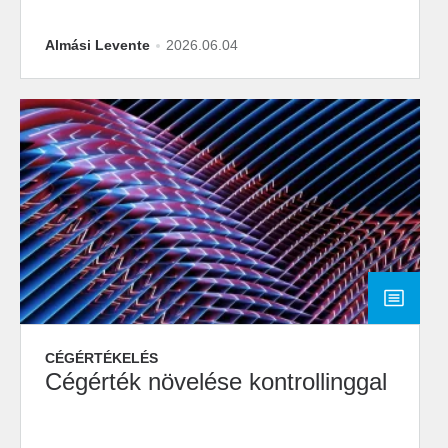
Almási Levente
2026.06.04
CÉGÉRTÉKELÉS
Cégérték növelése kontrollinggal