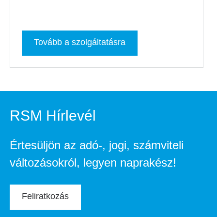
Tovább a szolgáltatásra
RSM Hírlevél
Értesüljön az adó-, jogi, számviteli
változásokról, legyen naprakész!
Feliratkozás