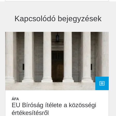
Kapcsolódó bejegyzések
ÁFA
EU Bíróság ítélete a közösségi
értékesítésről