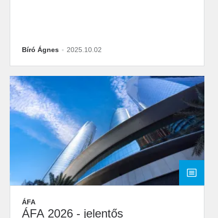
Bíró Ágnes
2025.10.02
ÁFA
ÁFA 2026 - jelentős