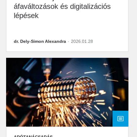
áfaváltozások és digitalizációs
lépések
dr. Dely-Simon Alexandra
2026.01.28