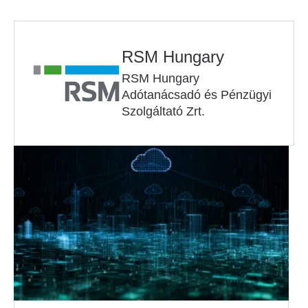
RSM Hungary
RSM Hungary
Adótanácsadó és Pénzügyi
Szolgáltató Zrt.