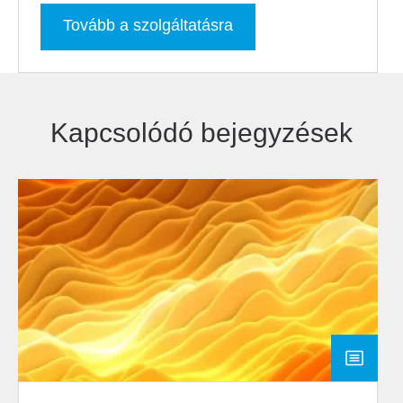
Tovább a szolgáltatásra
Kapcsolódó bejegyzések