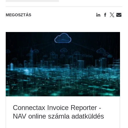
MEGOSZTÁS
Connectax Invoice Reporter -
NAV online számla adatküldés