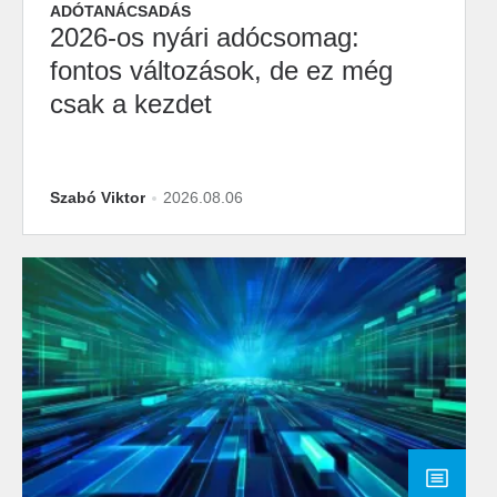
ADÓTANÁCSADÁS
2026-os nyári adócsomag:
fontos változások, de ez még
csak a kezdet
Szabó Viktor
2026.08.06