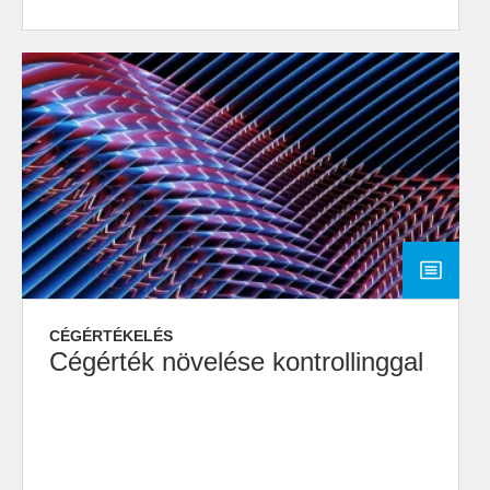
CÉGÉRTÉKELÉS
Cégérték növelése kontrollinggal