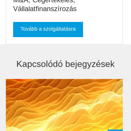
Vállalatfinanszírozás
Tovább a szolgáltatásra
Kapcsolódó bejegyzések