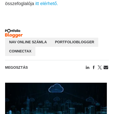
összefoglalója
itt elérhető.
NAV ONLINE SZÁMLA
PORTFOLIOBLOGGER
CONNECTAX
MEGOSZTÁS