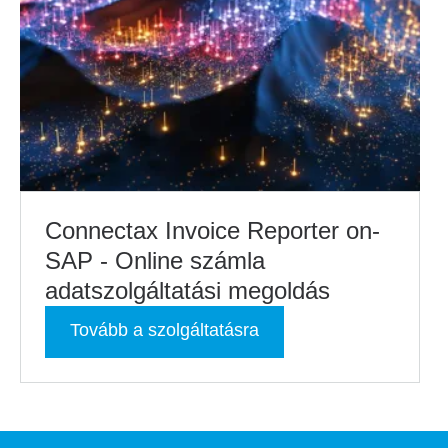
Connectax Invoice Reporter on-
SAP - Online számla
adatszolgáltatási megoldás
Tovább a szolgáltatásra