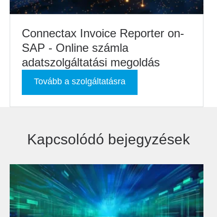
Connectax Invoice Reporter on-
SAP - Online számla
adatszolgáltatási megoldás
Tovább a szolgáltatásra
Kapcsolódó bejegyzések