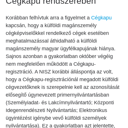
Cégkapu rendszerében
Korábban felhívtuk arra a figyelmet a
Cégkapu
kapcsán, hogy a külföldi magánszemély
cégképviselőkkel rendelkező cégek esetében
meghatalmazással áthidalható a külföldi
magánszemély magyar ügyfélkapujának hiánya.
Sajnos azonban a gyakorlatban október végéig
nem megfelelően működött a Cégkapu-
regisztráció. A NISZ korábbi álláspontja az volt,
hogy a Cégkapu-regisztrációnál megadott külföldi
cégvezetőknek is szerepelnie kell az azonosítását
elősegítő úgynevezett primernyilvántartásban
(Személyiadat- és Lakcímnyilvántartó; Központi
Idegenrendészeti Nyilvántartás; Elektronikus
ügyintézést igénybe vevő külföldi személyek
nyilvántartása). Ez a gyakorlatban azt jelentette,