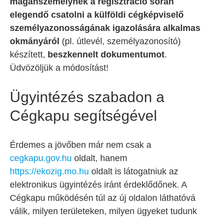
magánszemélynek a regisztráció során
elegendő csatolni a külföldi cégképviselő
személyazonosságának igazolására alkalmas
okmányáról
(pl. útlevél, személyazonosító)
készített,
beszkennelt dokumentumot
.
Üdvözöljük a módosítást!
Ügyintézés szabadon a
Cégkapu segítségével
Érdemes a jövőben már nem csak a
cegkapu.gov.hu
oldalt, hanem
https://ekozig.mo.hu
oldalt is látogatniuk az
elektronikus ügyintézés iránt érdeklődőnek. A
Cégkapu működésén túl az új oldalon láthatóvá
válik, milyen területeken, milyen ügyeket tudunk