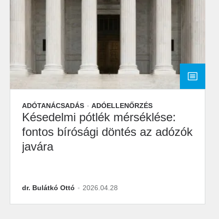
ADÓTANÁCSADÁS
ADÓELLENŐRZÉS
Késedelmi pótlék mérséklése:
fontos bírósági döntés az adózók
javára
dr. Bulátkó Ottó
2026.04.28