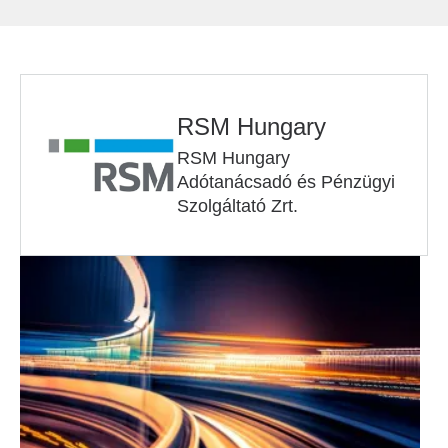
RSM Hungary
RSM Hungary
Adótanácsadó és Pénzügyi
Szolgáltató Zrt.