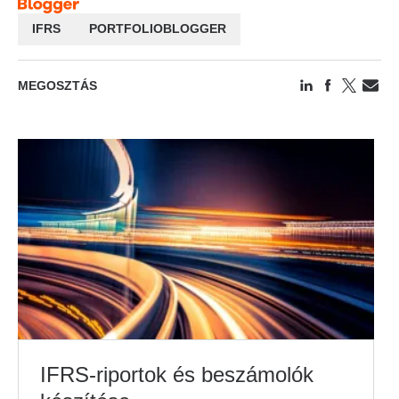
IFRS
PORTFOLIOBLOGGER
MEGOSZTÁS
IFRS-riportok és beszámolók