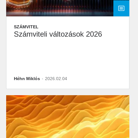
SZÁMVITEL
Számviteli változások 2026
Héhn Miklós
2026.02.04