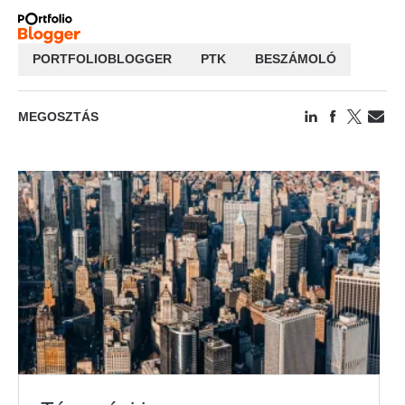
PORTFOLIOBLOGGER
PTK
BESZÁMOLÓ
MEGOSZTÁS