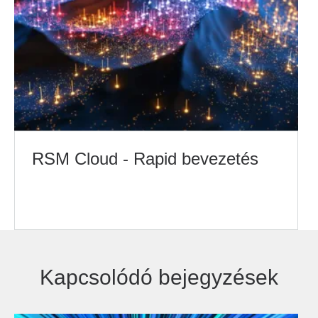
RSM Cloud - Rapid bevezetés
Kapcsolódó bejegyzések