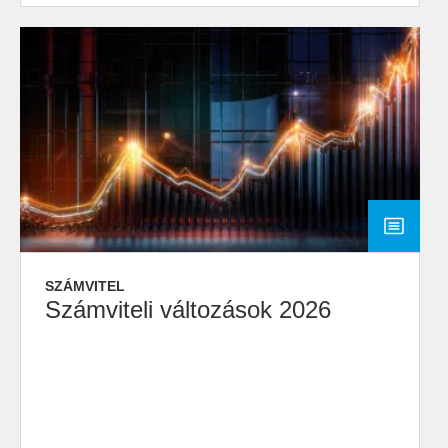
SZÁMVITEL
Számviteli változások 2026