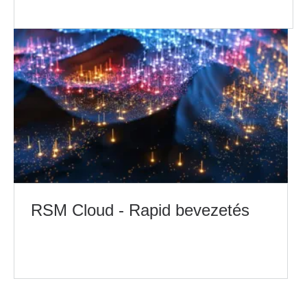
RSM Cloud - Rapid bevezetés