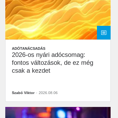
ADÓTANÁCSADÁS
2026-os nyári adócsomag:
fontos változások, de ez még
csak a kezdet
Szabó Viktor
2026.08.06