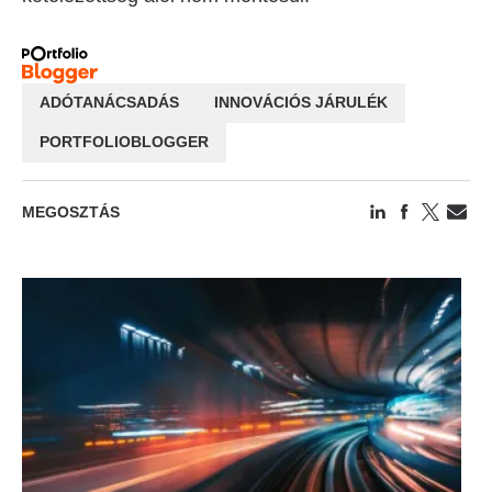
ADÓTANÁCSADÁS
INNOVÁCIÓS JÁRULÉK
PORTFOLIOBLOGGER
MEGOSZTÁS