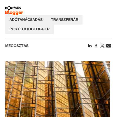
ADÓTANÁCSADÁS
TRANSZFERÁR
PORTFOLIOBLOGGER
MEGOSZTÁS