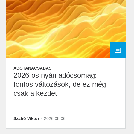
ADÓTANÁCSADÁS
2026-os nyári adócsomag:
fontos változások, de ez még
csak a kezdet
Szabó Viktor
2026.08.06