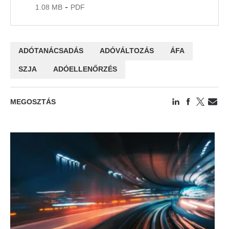
-
1.08 MB
PDF
ADÓTANÁCSADÁS
ADÓVÁLTOZÁS
ÁFA
SZJA
ADÓELLENŐRZÉS
MEGOSZTÁS