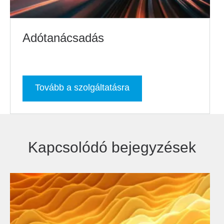
Adótanácsadás
Tovább a szolgáltatásra
Kapcsolódó bejegyzések