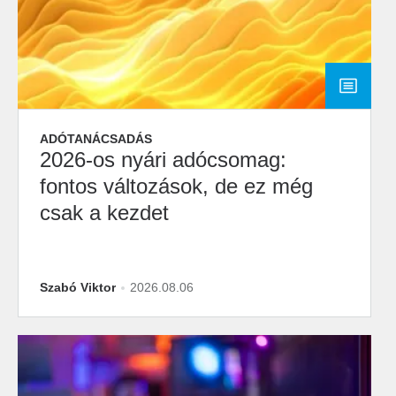
ADÓTANÁCSADÁS
2026-os nyári adócsomag:
fontos változások, de ez még
csak a kezdet
Szabó Viktor
2026.08.06