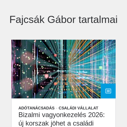
Fajcsák Gábor tartalmai
ADÓTANÁCSADÁS
CSALÁDI VÁLLALAT
Bizalmi vagyonkezelés 2026:
új korszak jöhet a családi