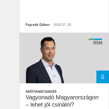
Fajcsák Gábor
2026.07.28
ADÓTANÁCSADÁS
Vagyonadó Magyarországon
– lehet jól csinálni?