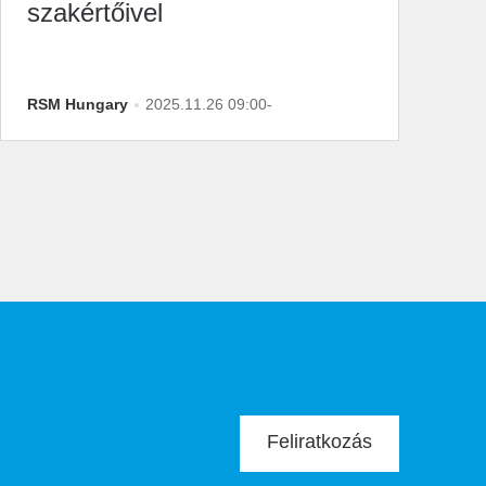
szakértőivel
RSM Hungary
2025.11.26 09:00-
Feliratkozás