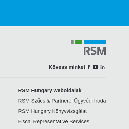
Kövess minket
Soci
RSM Hungary weboldalak
RSM Szűcs & Partnerei Ügyvédi Iroda
RSM Hungary Könyvvizsgálat
Fiscal Representative Services