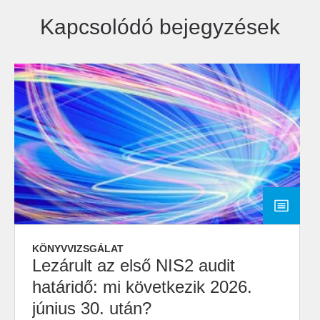
Kapcsolódó bejegyzések
KÖNYVVIZSGÁLAT
Lezárult az első NIS2 audit
határidő: mi következik 2026.
június 30. után?