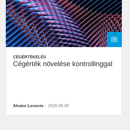
CÉGÉRTÉKELÉS
Cégérték növelése kontrollinggal
Almási Levente
2026.05.05