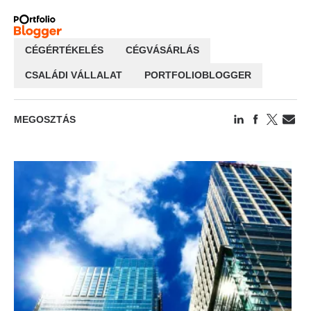
CÉGÉRTÉKELÉS
CÉGVÁSÁRLÁS
CSALÁDI VÁLLALAT
PORTFOLIOBLOGGER
MEGOSZTÁS