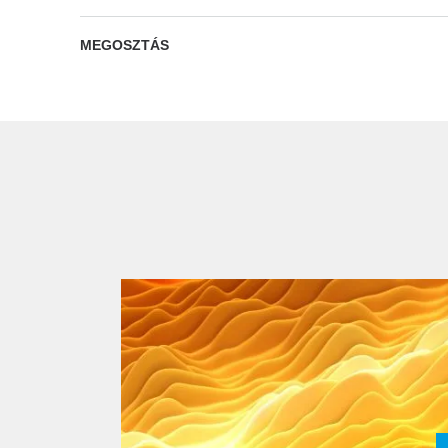
MEGOSZTÁS