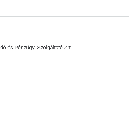
 és Pénzügyi Szolgáltató Zrt.