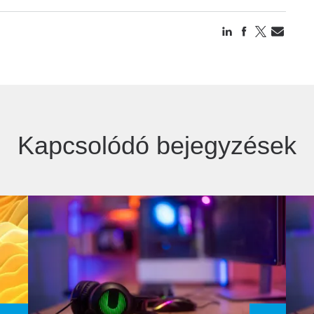
Kapcsolódó bejegyzések