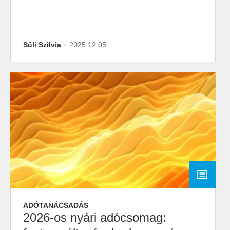
Süli Szilvia
2025.12.05
ADÓTANÁCSADÁS
2026-os nyári adócsomag: