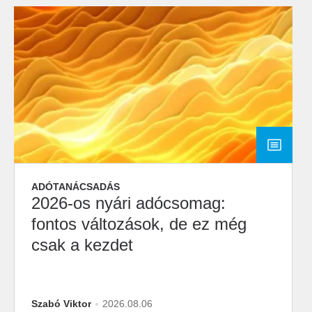
ADÓTANÁCSADÁS
2026-os nyári adócsomag:
fontos változások, de ez még
csak a kezdet
Szabó Viktor
2026.08.06