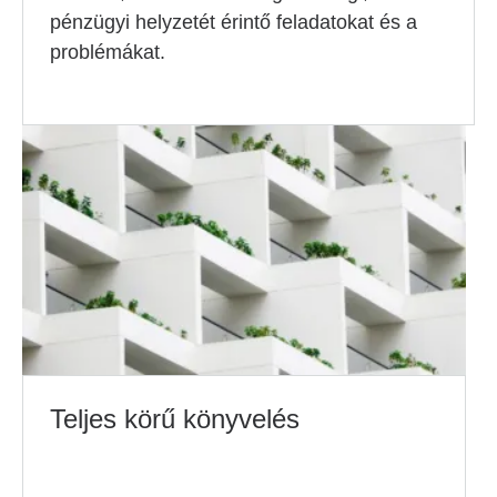
pénzügyi helyzetét érintő feladatokat és a
problémákat.
Teljes körű könyvelés