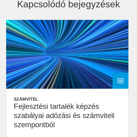
Kapcsolódó bejegyzések
SZÁMVITEL
Fejlesztési tartalék képzés
szabályai adózási és számviteli
szempontból