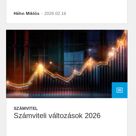
Héhn Miklós
2026.02.16
SZÁMVITEL
Számviteli változások 2026