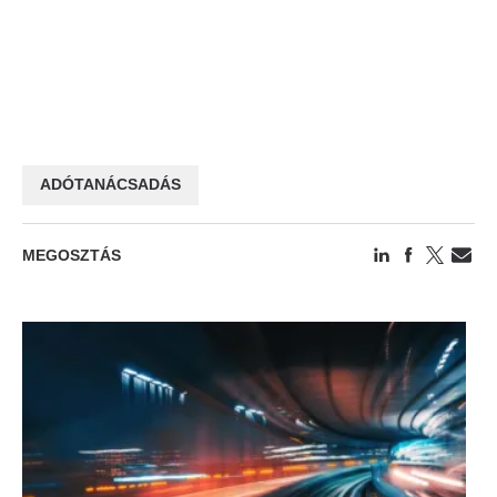
ADÓTANÁCSADÁS
MEGOSZTÁS