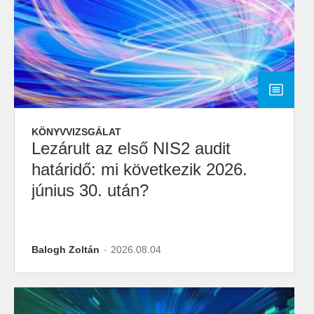
KÖNYVVIZSGÁLAT
Lezárult az első NIS2 audit
határidő: mi következik 2026.
június 30. után?
Balogh Zoltán
2026.08.04