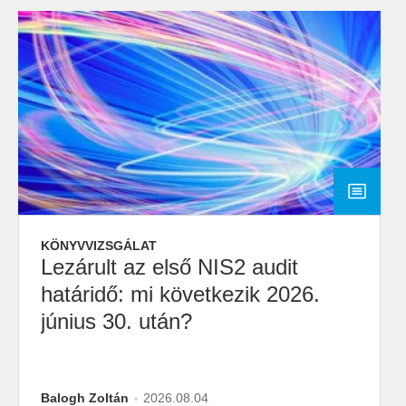
KÖNYVVIZSGÁLAT
Lezárult az első NIS2 audit
határidő: mi következik 2026.
június 30. után?
Balogh Zoltán
2026.08.04