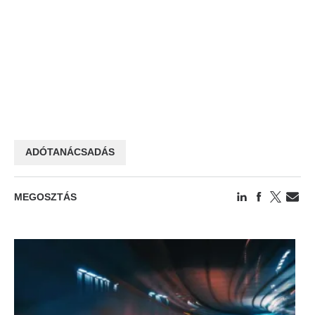
ADÓTANÁCSADÁS
MEGOSZTÁS