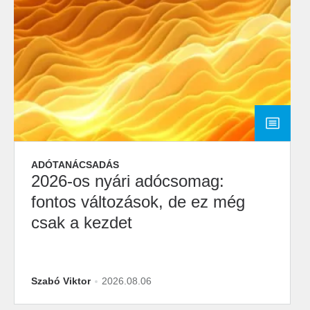
ADÓTANÁCSADÁS
2026-os nyári adócsomag:
fontos változások, de ez még
csak a kezdet
Szabó Viktor
2026.08.06