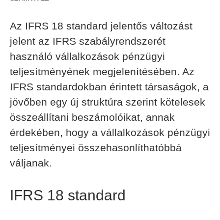
Az IFRS 18 standard jelentős változást
jelent az IFRS szabályrendszerét
használó vállalkozások pénzügyi
teljesítményének megjelenítésében. Az
IFRS standardokban érintett társaságok, a
jövőben egy új struktúra szerint kötelesek
összeállítani beszámolóikat, annak
érdekében, hogy a vállalkozások pénzügyi
teljesítményei összehasonlíthatóbbá
váljanak.
IFRS 18 standard