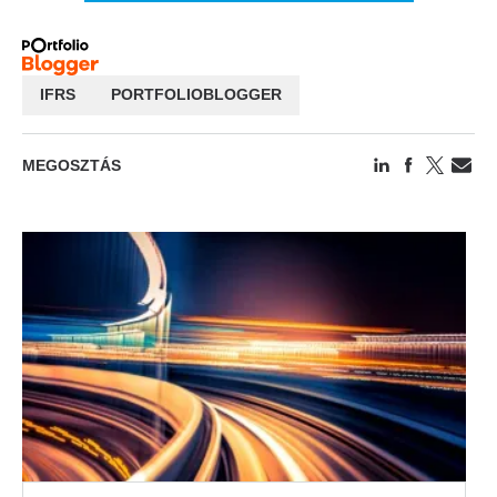
IFRS
PORTFOLIOBLOGGER
MEGOSZTÁS