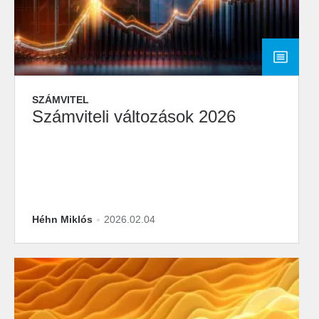
SZÁMVITEL
Számviteli változások 2026
Héhn Miklós
2026.02.04