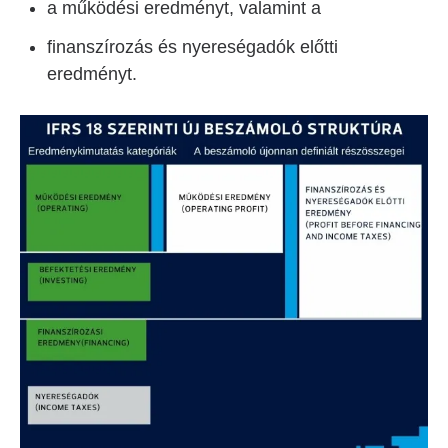
a működési eredményt, valamint a
finanszírozás és nyereségadók előtti
eredményt.