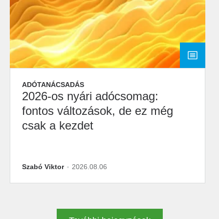
ADÓTANÁCSADÁS
2026-os nyári adócsomag:
fontos változások, de ez még
csak a kezdet
Szabó Viktor
2026.08.06